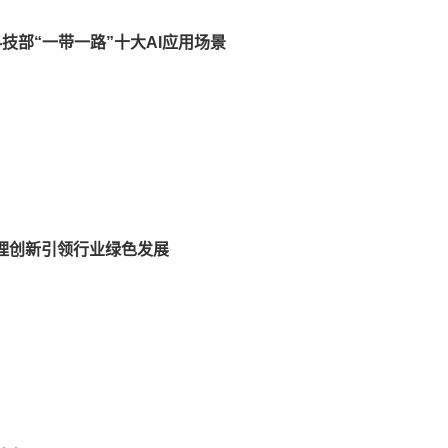
技部“一带一路”十大AI应用场景
理创新引领行业绿色发展