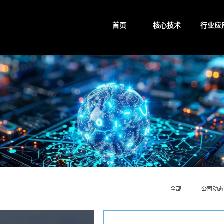
首页
核心技术
行业应
全部
公司动态