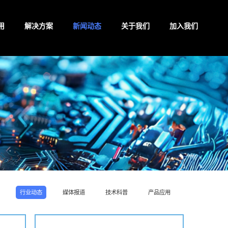
用
解决方案
新闻动态
关于我们
加入我们
行业动态
媒体报道
技术科普
产品应用