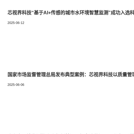
芯视界科技“基于AI+传感的城市水环境智慧监测”成功入选科
2025-06-12
国家市场监督管理总局发布典型案例：芯视界科技以质量管
2025-06-06