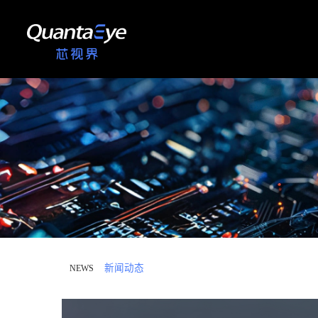
新闻动态
NEWS