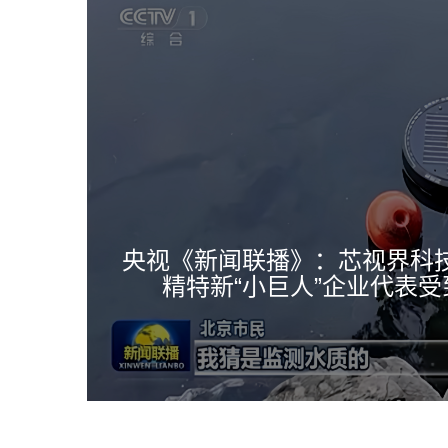
央视《新闻联播》：芯视界科
精特新“小巨人”企业代表