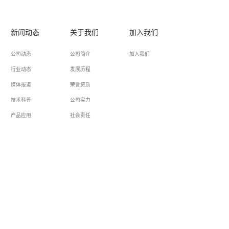
新闻动态
关于我们
加入我们
公司动态
公司简介
加入我们
行业动态
发展历程
媒体报道
荣誉资质
技术科普
公司实力
产品应用
社会责任